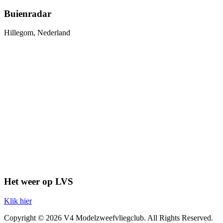
Buienradar
Hillegom, Nederland
Het weer op LVS
Klik hier
Copyright © 2026 V4 Modelzweefvliegclub. All Rights Reserved.